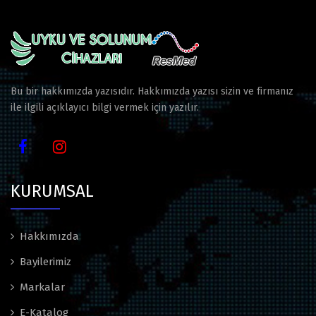
Bu bir hakkımızda yazısıdır. Hakkımızda yazısı sizin ve firmanız
ile ilgili açıklayıcı bilgi vermek için yazılır.
KURUMSAL
Hakkımızda
Bayilerimiz
Markalar
E-Katalog