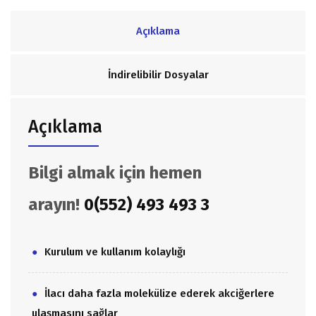
Açıklama
İndirelibilir Dosyalar
Açıklama
Bilgi almak için hemen
arayın!
0(552) 493 493 3
Kurulum ve kullanım kolaylığı
İlacı daha fazla molekülize ederek akciğerlere
ulaşmasını sağlar