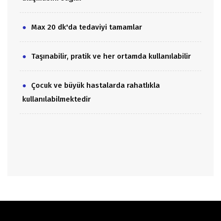
Max 20 dk'da tedaviyi tamamlar
Taşınabilir, pratik ve her ortamda kullanılabilir
Çocuk ve büyük hastalarda rahatlıkla
kullanılabilmektedir