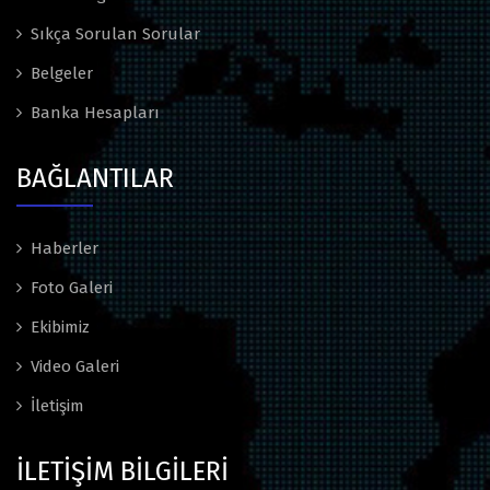
Sıkça Sorulan Sorular
Belgeler
Banka Hesapları
BAĞLANTILAR
Haberler
Foto Galeri
Ekibimiz
Video Galeri
İletişim
İLETİŞİM BİLGİLERİ