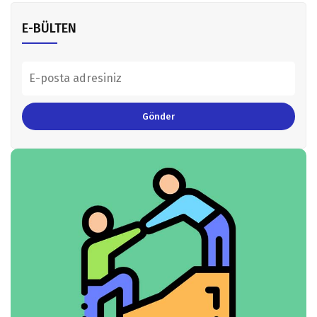
E-BÜLTEN
Gönder