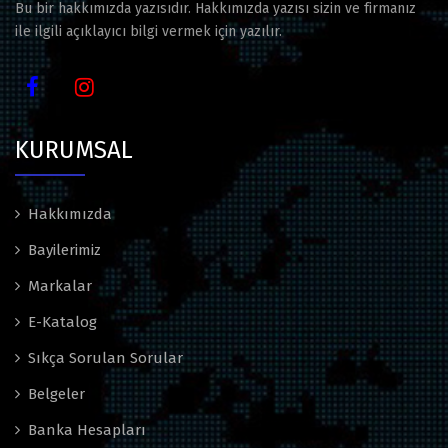
Bu bir hakkımızda yazısıdır. Hakkımızda yazısı sizin ve firmanız
ile ilgili açıklayıcı bilgi vermek için yazılır.
KURUMSAL
Hakkımızda
Bayilerimiz
Markalar
E-Katalog
Sıkça Sorulan Sorular
Belgeler
Banka Hesapları