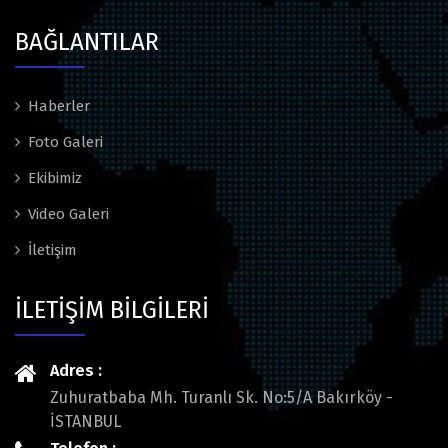
BAĞLANTILAR
Haberler
Foto Galeri
Ekibimiz
Video Galeri
İletişim
İLETİŞİM BİLGİLERİ
Adres :
Zuhuratbaba Mh. Turanlı Sk. No:5/A Bakırköy -
İSTANBUL